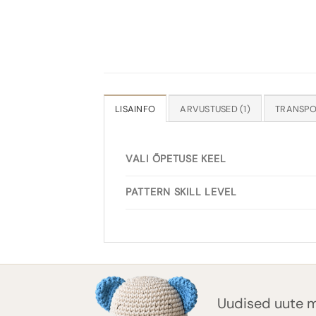
LISAINFO
ARVUSTUSED (1)
VALI ÕPETUSE KEEL
PATTERN SKILL LEVEL
Uudised uute m